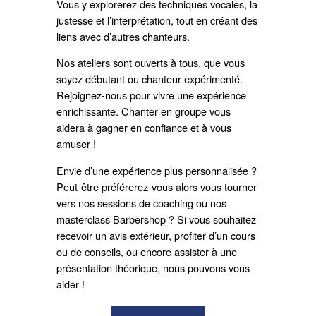
Vous y explorerez des techniques vocales, la
justesse et l’interprétation, tout en créant des
liens avec d’autres chanteurs.
Nos ateliers sont ouverts à tous, que vous
soyez débutant ou chanteur expérimenté.
Rejoignez-nous pour vivre une expérience
enrichissante. Chanter en groupe vous
aidera à gagner en confiance et à vous
amuser !
Envie d’une expérience plus personnalisée ?
Peut-être préférerez-vous alors vous tourner
vers nos sessions de coaching ou nos
masterclass Barbershop ? Si vous souhaitez
recevoir un avis extérieur, profiter d’un cours
ou de conseils, ou encore assister à une
présentation théorique, nous pouvons vous
aider !