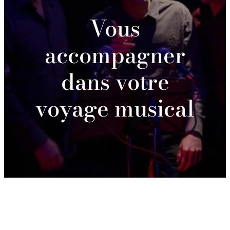
Vous
accompagner
dans votre
voyage musical