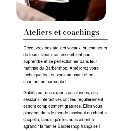
Ateliers et coachings
Découvrez nos ateliers vocaux, où chanteurs
de tous niveaux se rassemblent pour
apprendre et se perfectionner dans leur
maîtrise du Barbershop. Améliorez votre
technique tout en vous amusant et en
chantant en harmonie !
Guidés par des experts passionnés, ces
sessions interactives ont lieu régulièrement
et sont complètement gratuites. Elles vous
plongent dans le monde fascinant du chant a
cappella, tandis qu’elles nous aident à
agrandir la famille Barbershop française !