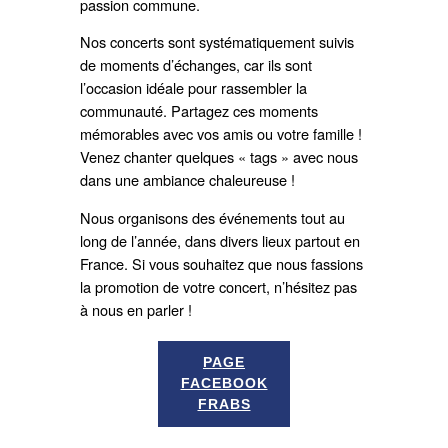
passion commune.
Nos concerts sont systématiquement suivis
de moments d’échanges, car ils sont
l’occasion idéale pour rassembler la
communauté. Partagez ces moments
mémorables avec vos amis ou votre famille !
Venez chanter quelques « tags » avec nous
dans une ambiance chaleureuse !
Nous organisons des événements tout au
long de l’année, dans divers lieux partout en
France. Si vous souhaitez que nous fassions
la promotion de votre concert, n’hésitez pas
à nous en parler !
PAGE
FACEBOOK
FRABS