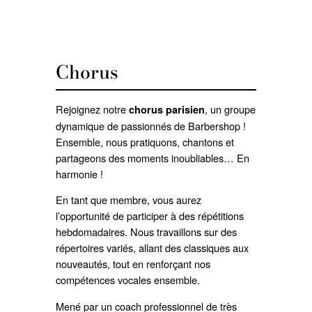
Chorus
Rejoignez notre
, un groupe
chorus parisien
dynamique de passionnés de Barbershop !
Ensemble, nous pratiquons, chantons et
partageons des moments inoubliables… En
harmonie !
En tant que membre, vous aurez
l’opportunité de participer à des répétitions
hebdomadaires. Nous travaillons sur des
répertoires variés, allant des classiques aux
nouveautés, tout en renforçant nos
compétences vocales ensemble.
Mené par un coach professionnel de très