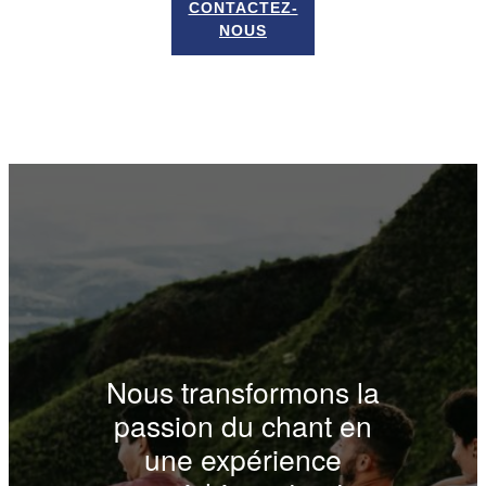
CONTACTEZ-
NOUS
Nous transformons la
passion du chant en
une expérience