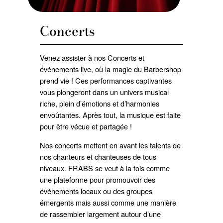
Concerts
Venez assister à nos Concerts et
événements live, où la magie du Barbershop
prend vie ! Ces performances captivantes
vous plongeront dans un univers musical
riche, plein d’émotions et dʼharmonies
envoûtantes. Après tout, la musique est faite
pour être vécue et partagée !
Nos concerts mettent en avant les talents de
nos chanteurs et chanteuses de tous
niveaux. FRABS se veut à la fois comme
une plateforme pour promouvoir des
événements locaux ou des groupes
émergents mais aussi comme une manière
de rassembler largement autour d’une