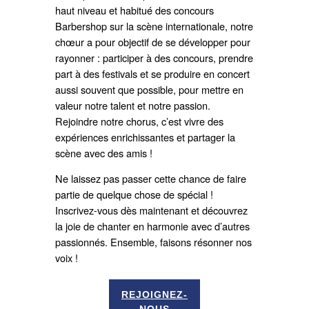
haut niveau et habitué des concours
Barbershop sur la scène internationale, notre
chœur a pour objectif de se développer pour
rayonner : participer à des concours, prendre
part à des festivals et se produire en concert
aussi souvent que possible, pour mettre en
valeur notre talent et notre passion.
Rejoindre notre chorus, cʼest vivre des
expériences enrichissantes et partager la
scène avec des amis !
Ne laissez pas passer cette chance de faire
partie de quelque chose de spécial !
Inscrivez-vous dès maintenant et découvrez
la joie de chanter en harmonie avec d’autres
passionnés. Ensemble, faisons résonner nos
voix !
REJOIGNEZ-
NOUS