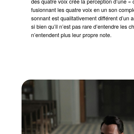
des quatre voix crée la perception d’une « 
fusionnant les quatre voix en un son compl
sonnant est qualitativement différent d’un 
si bien qu’il n’est pas rare d’entendre les c
n’entendent plus leur propre note.