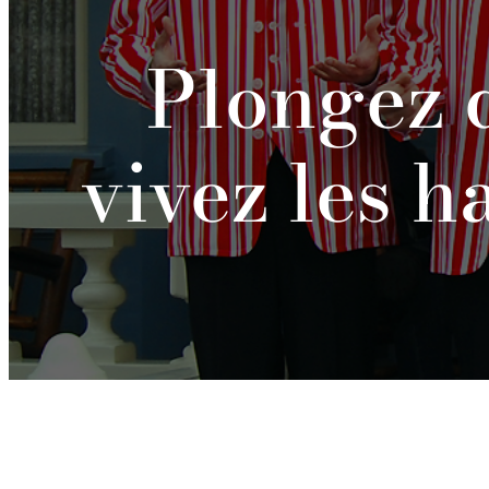
Plongez 
vivez les 