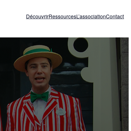
Découvrir
Ressources
L’association
Contact