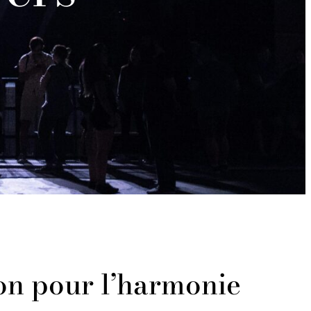
on pour l’harmonie