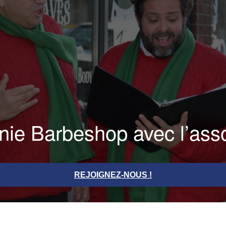
nie Barbeshop avec l’ass
REJOIGNEZ-NOUS !