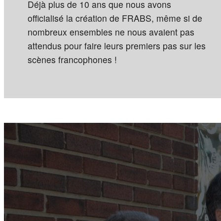
Déjà plus de 10 ans que nous avons
officialisé la création de FRABS, même si de
nombreux ensembles ne nous avaient pas
attendus pour faire leurs premiers pas sur les
scènes francophones !