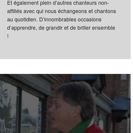
Et également plein d’autres chanteurs non-
affiliés avec qui nous échangeons et chantons
au quotidien. D’innombrables occasions
d’apprendre, de grandir et de briller ensemble
!