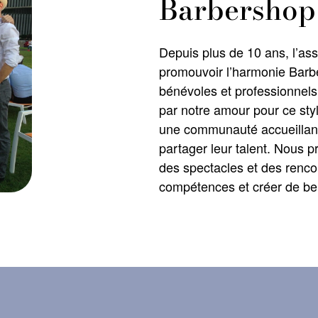
Barbershop
Depuis plus de 10 ans, l’a
promouvoir l’harmonie Barb
bénévoles et professionnels
par notre amour pour ce styl
une communauté accueillant
partager leur talent. Nous
des spectacles et des renco
compétences et créer de be