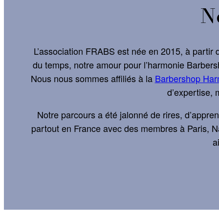
N
L’association FRABS est née en 2015, à partir d
du temps, notre amour pour l’harmonie Barbers
Nous nous sommes affiliés à la
Barbershop Har
d’expertise,
Notre parcours a été jalonné de rires, d’appr
partout en France avec des membres à Paris, N
a