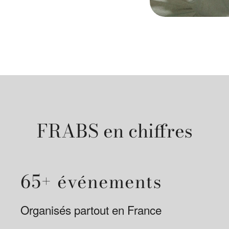
FRABS en chiffres
65+ événements
Organisés partout en France