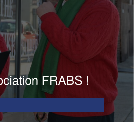
ociation FRABS !