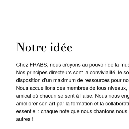
Notre idée
Chez FRABS, nous croyons au pouvoir de la musi
Nos principes directeurs sont la convivialité, le s
disposition d’un maximum de ressources pour no
Nous accueillons des membres de tous niveaux,
amical où chacun se sent à l’aise. Nous nous en
améliorer son art par la formation et la collaborat
essentiel : chaque note que nous chantons nous
autres !