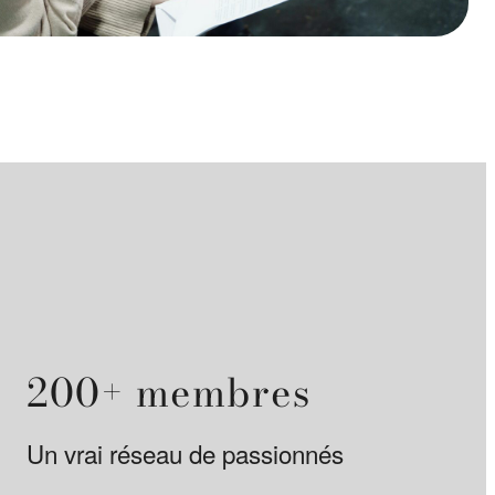
200+ membres
Un vrai réseau de passionnés