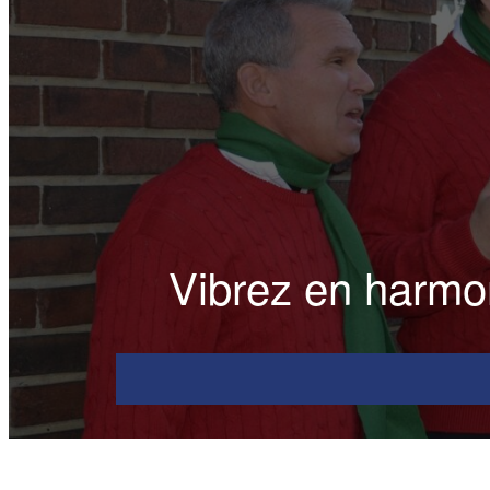
Vibrez en harmo