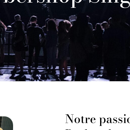
Notre passi